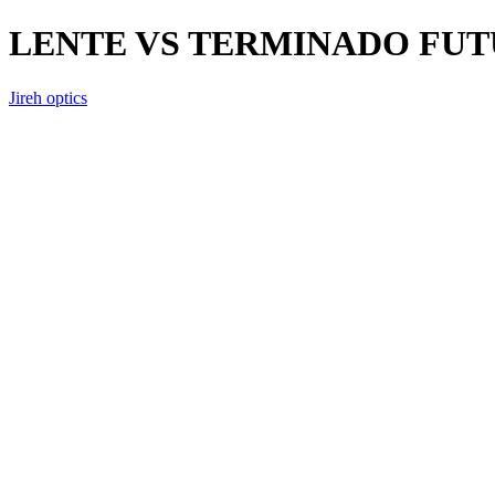
LENTE VS TERMINADO FUT
Jireh optics