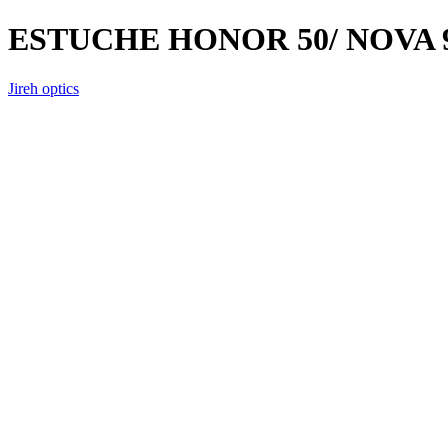
ESTUCHE HONOR 50/ NOVA 
Jireh optics