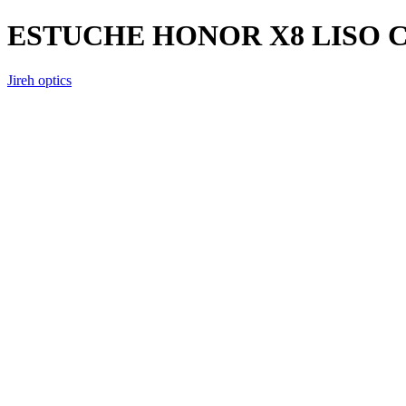
ESTUCHE HONOR X8 LISO 
Jireh optics