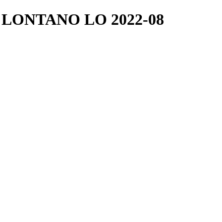
LONTANO LO 2022-08