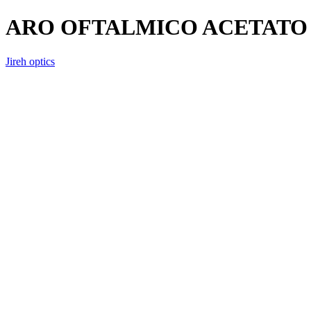
ARO OFTALMICO ACETATO 
Jireh optics