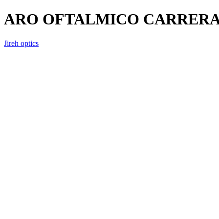
ARO OFTALMICO CARRERA
Jireh optics