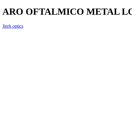
ARO OFTALMICO METAL LO
Jireh optics