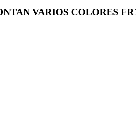
NTAN VARIOS COLORES FR1