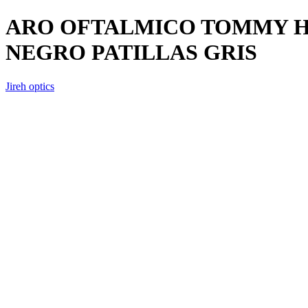
ARO OFTALMICO TOMMY H
NEGRO PATILLAS GRIS
Jireh optics