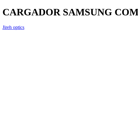
CARGADOR SAMSUNG COMP
Jireh optics