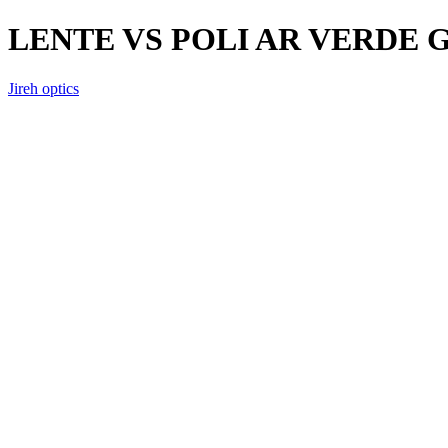
LENTE VS POLI AR VERDE 
Jireh optics