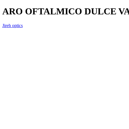
ARO OFTALMICO DULCE VA
Jireh optics