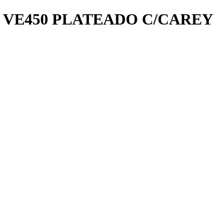
VE450 PLATEADO C/CAREY