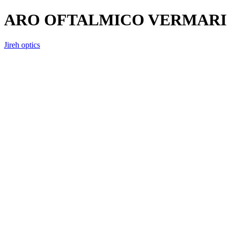
ARO OFTALMICO VERMARI 
Jireh optics