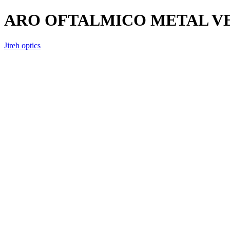
ARO OFTALMICO METAL VER
Jireh optics