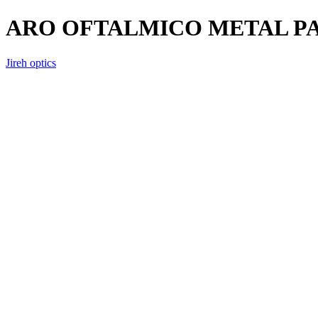
ARO OFTALMICO METAL PA
Jireh optics