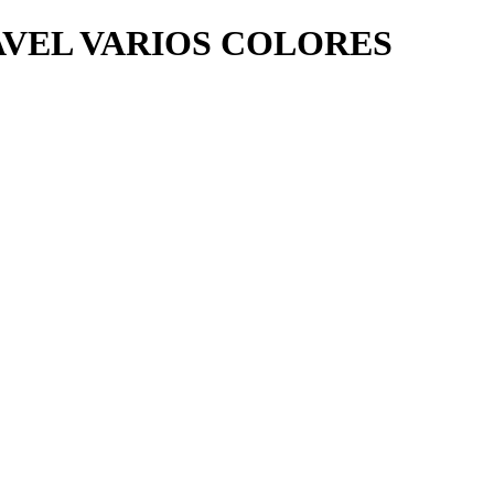
VEL VARIOS COLORES