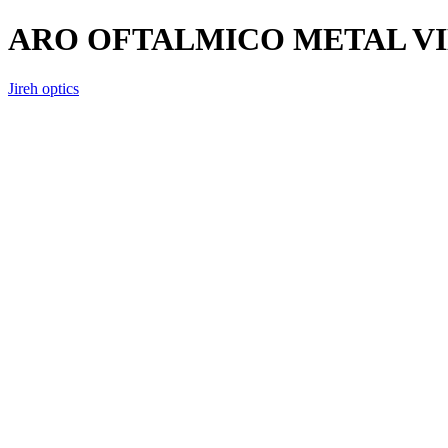
ARO OFTALMICO METAL VI
Jireh optics