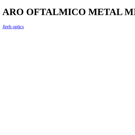
ARO OFTALMICO METAL MI
Jireh optics