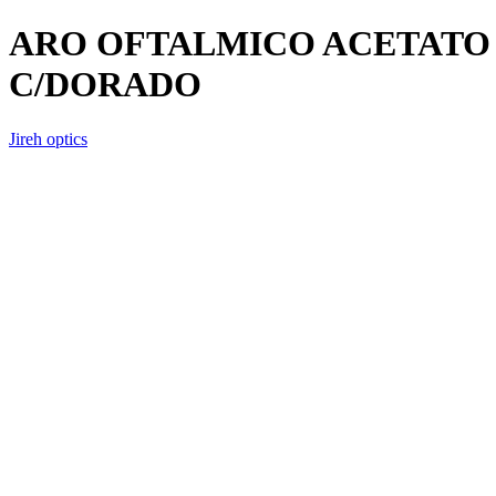
ARO OFTALMICO ACETATO
C/DORADO
Jireh optics