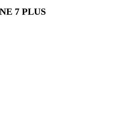
NE 7 PLUS