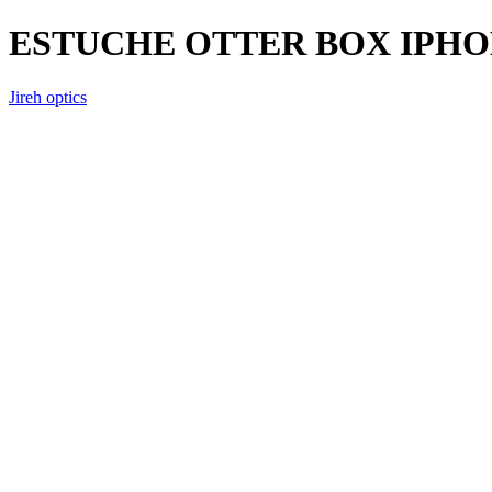
ESTUCHE OTTER BOX IPHO
Jireh optics