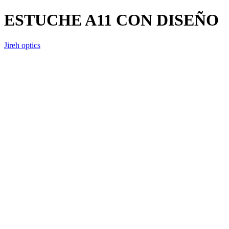
ESTUCHE A11 CON DISEÑO
Jireh optics