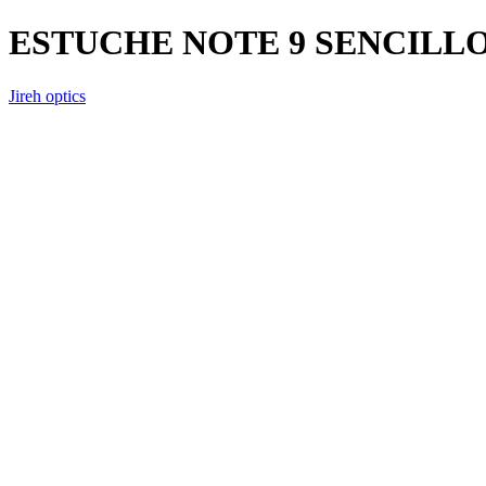
ESTUCHE NOTE 9 SENCILL
Jireh optics