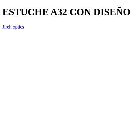
ESTUCHE A32 CON DISEÑO
Jireh optics