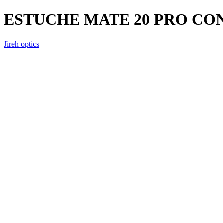
ESTUCHE MATE 20 PRO CO
Jireh optics