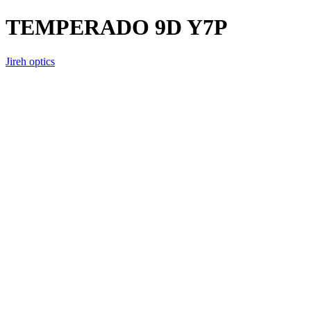
TEMPERADO 9D Y7P
Jireh optics