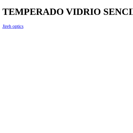
TEMPERADO VIDRIO SENCI
Jireh optics