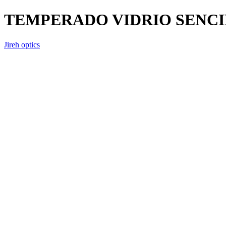
TEMPERADO VIDRIO SENCI
Jireh optics