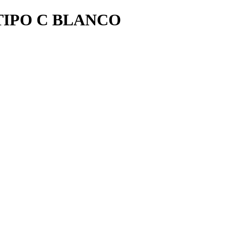
TIPO C BLANCO