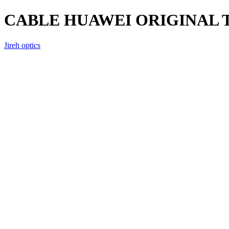
CABLE HUAWEI ORIGINAL 
Jireh optics