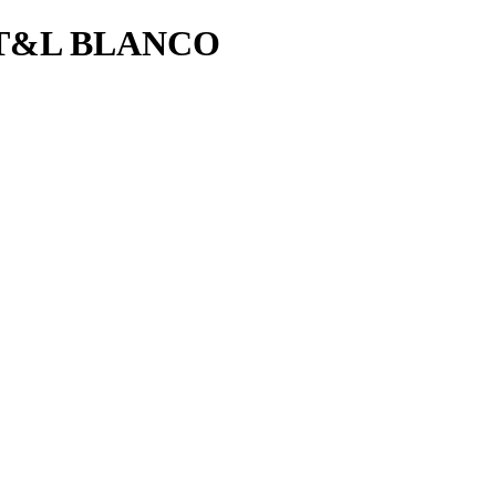
T&L BLANCO