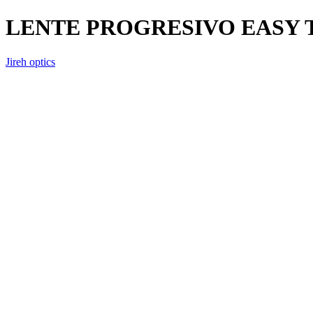
LENTE PROGRESIVO EASY 
Jireh optics