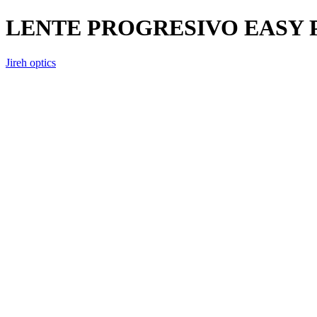
LENTE PROGRESIVO EASY
Jireh optics