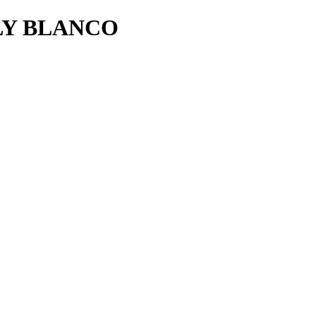
LY BLANCO