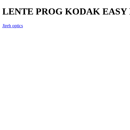
LENTE PROG KODAK EASY
Jireh optics