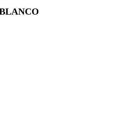
 BLANCO