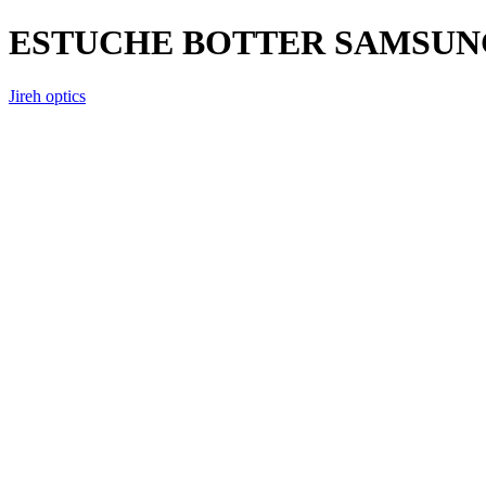
ESTUCHE BOTTER SAMSUNG
Jireh optics