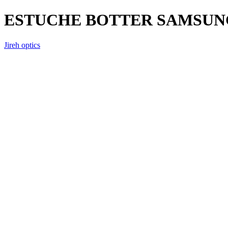
ESTUCHE BOTTER SAMSUN
Jireh optics