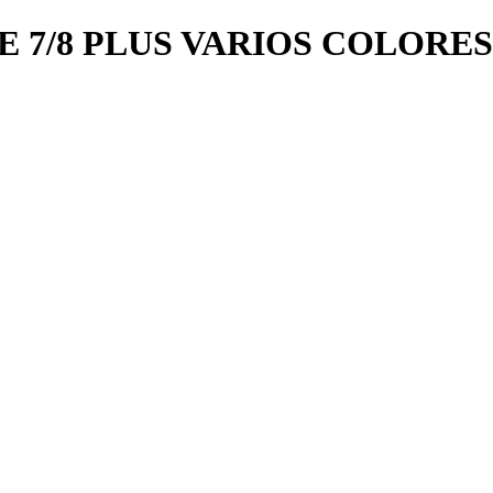
 7/8 PLUS VARIOS COLORES