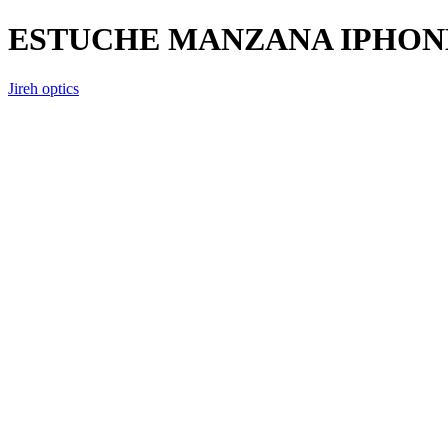
ESTUCHE MANZANA IPHONE
Jireh optics