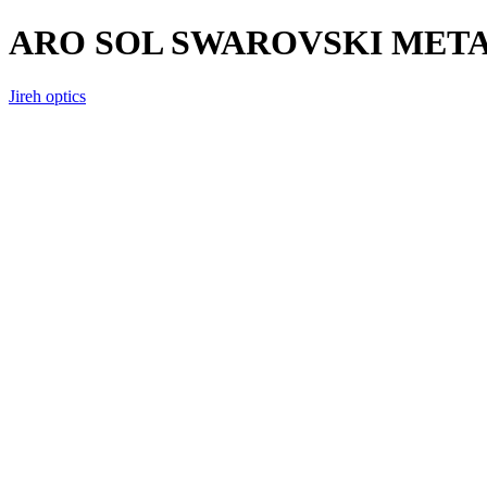
ARO SOL SWAROVSKI MET
Jireh optics