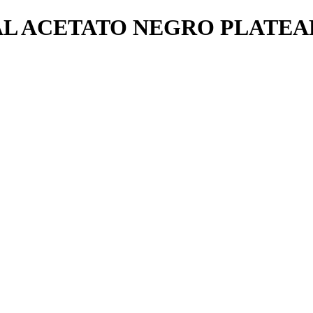
AL ACETATO NEGRO PLATE