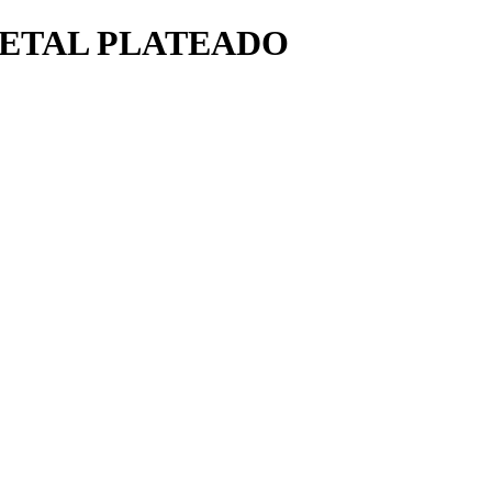
ETAL PLATEADO