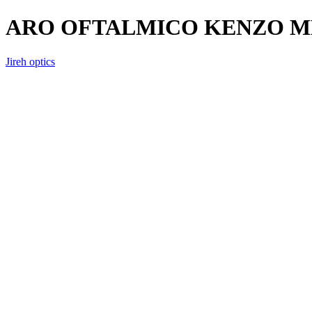
ARO OFTALMICO KENZO M
Jireh optics