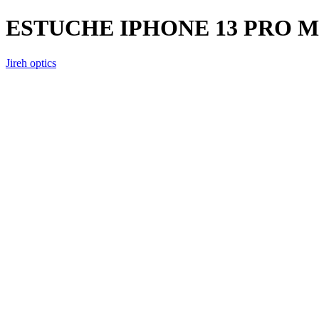
ESTUCHE IPHONE 13 PRO 
Jireh optics