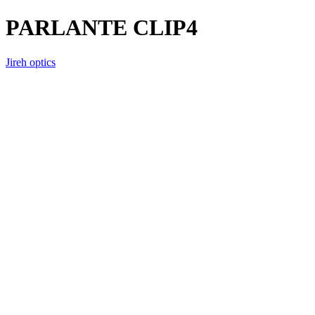
PARLANTE CLIP4
Jireh optics