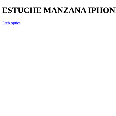
ESTUCHE MANZANA IPHONE
Jireh optics