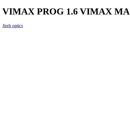
VIMAX PROG 1.6 VIMAX M
Jireh optics